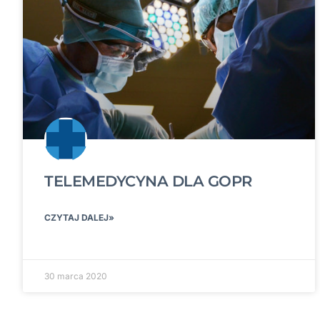
TELEMEDYCYNA DLA GOPR
CZYTAJ DALEJ»
30 marca 2020