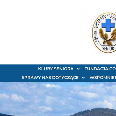
KLUBY SENIORA
FUNDACJA G
SPRAWY NAS DOTYCZĄCE
WSPOMNIE