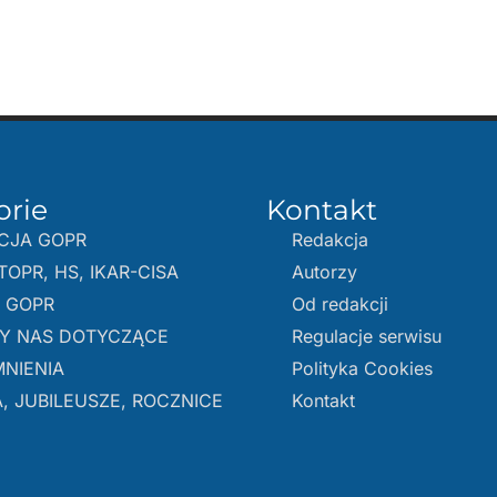
orie
Kontakt
CJA GOPR
Redakcja
TOPR, HS, IKAR-CISA
Autorzy
E GOPR
Od redakcji
Y NAS DOTYCZĄCE
Regulacje serwisu
NIENIA
Polityka Cookies
, JUBILEUSZE, ROCZNICE
Kontakt