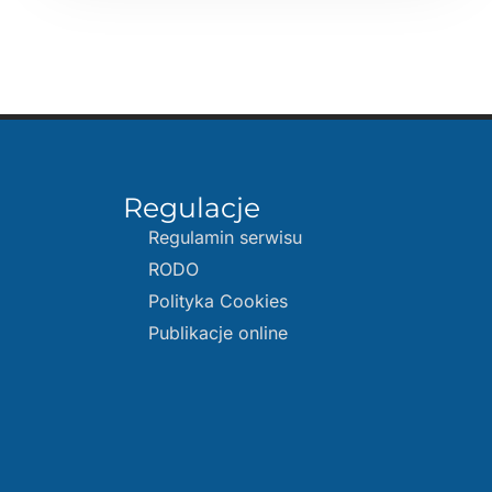
Regulacje
Regulamin serwisu
RODO
Polityka Cookies
Publikacje online