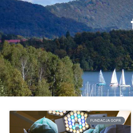
FUNDACJA GOPR