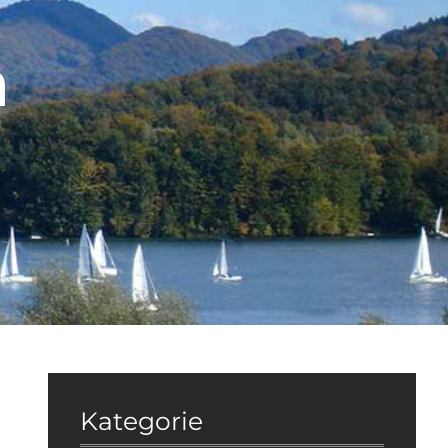
a
Kategorie