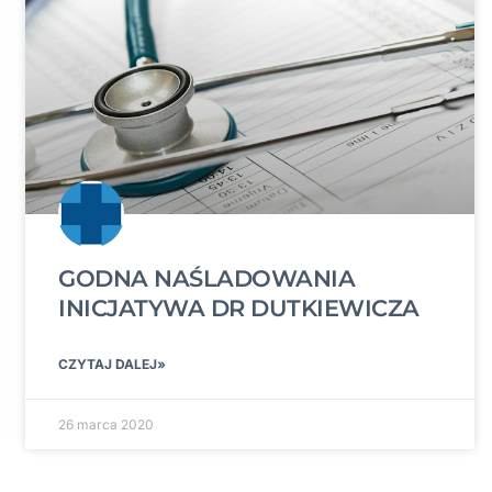
GODNA NAŚLADOWANIA
INICJATYWA DR DUTKIEWICZA
CZYTAJ DALEJ»
26 marca 2020