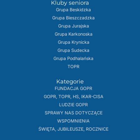
Kluby seniora
Grupa Beskidzka​
Grupa Bieszczadzka
Grupa Jurajska
Grupa Karkonoska
Grupa Krynicka
Grupa Sudecka
Grupa Podhalańska
TOPR
Kategorie
FUNDACJA GOPR
GOPR, TOPR, HS, IKAR-CISA
LUDZIE GOPR
SPRAWY NAS DOTYCZĄCE
WSPOMNIENIA
ŚWIĘTA, JUBILEUSZE, ROCZNICE