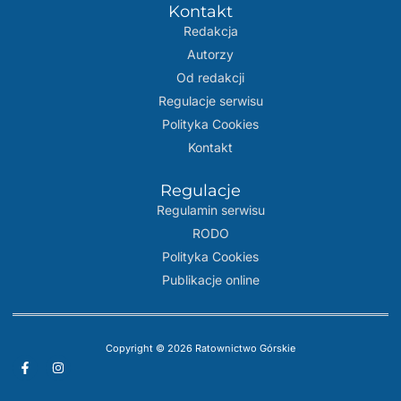
Kontakt
Redakcja
Autorzy
Od redakcji
Regulacje serwisu
Polityka Cookies
Kontakt
Regulacje
Regulamin serwisu
RODO
Polityka Cookies
Publikacje online
Copyright © 2026 Ratownictwo Górskie