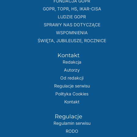
FUNDACJA GOPR
GOPR, TOPR, HS, IKAR-CISA
LUDZIE GOPR
SPRAWY NAS DOTYCZĄCE
WSPOMNIENIA
ŚWIĘTA, JUBILEUSZE, ROCZNICE
Kontakt
Redakcja
Autorzy
Od redakcji
Regulacje serwisu
Polityka Cookies
Kontakt
Regulacje
Regulamin serwisu
RODO