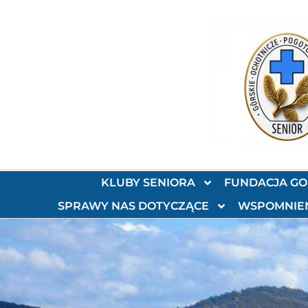
KLUBY SENIORA
FUNDACJA G
SPRAWY NAS DOTYCZĄCE
WSPOMNIE