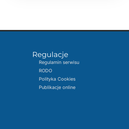
Regulacje
Regulamin serwisu
RODO
Polityka Cookies
Publikacje online