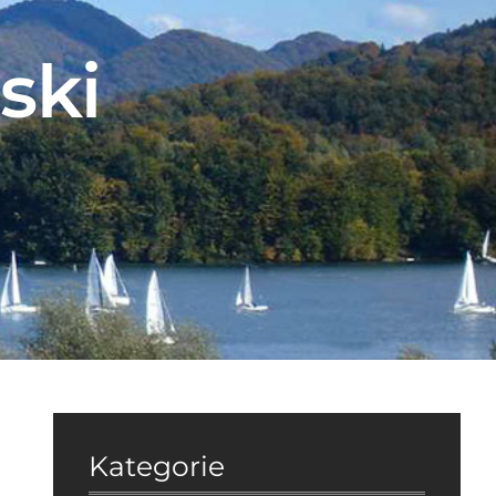
ski
Kategorie