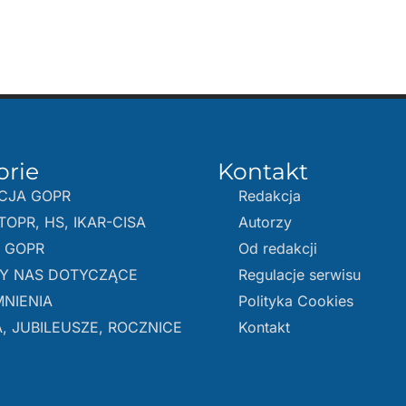
orie
Kontakt
CJA GOPR
Redakcja
TOPR, HS, IKAR-CISA
Autorzy
E GOPR
Od redakcji
Y NAS DOTYCZĄCE
Regulacje serwisu
NIENIA
Polityka Cookies
, JUBILEUSZE, ROCZNICE
Kontakt