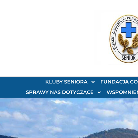
KLUBY SENIORA
FUNDACJA G
SPRAWY NAS DOTYCZĄCE
WSPOMNIE