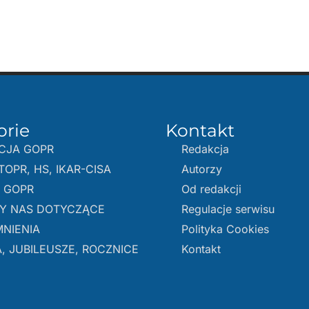
orie
Kontakt
CJA GOPR
Redakcja
TOPR, HS, IKAR-CISA
Autorzy
E GOPR
Od redakcji
Y NAS DOTYCZĄCE
Regulacje serwisu
NIENIA
Polityka Cookies
, JUBILEUSZE, ROCZNICE
Kontakt