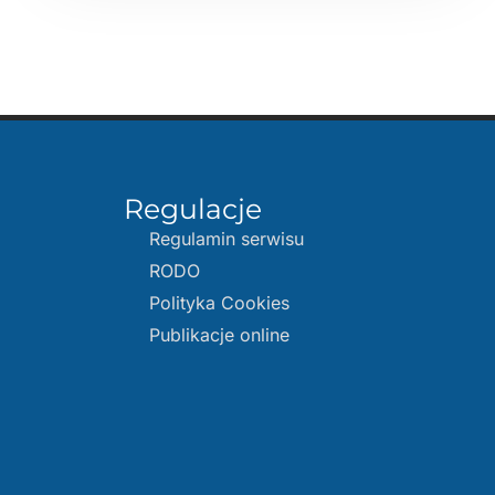
Regulacje
Regulamin serwisu
RODO
Polityka Cookies
Publikacje online