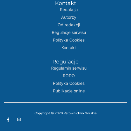
Kontakt
Redakcja
Autorzy
Od redakcji
Regulacje serwisu
Polityka Cookies
Kontakt
Regulacje
Regulamin serwisu
RODO
Polityka Cookies
Publikacje online
Copyright © 2026 Ratownictwo Górskie