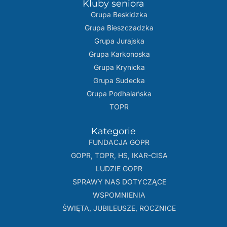
Kluby seniora
Grupa Beskidzka​
Grupa Bieszczadzka
Grupa Jurajska
Grupa Karkonoska
Grupa Krynicka
Grupa Sudecka
Grupa Podhalańska
TOPR
Kategorie
FUNDACJA GOPR
GOPR, TOPR, HS, IKAR-CISA
LUDZIE GOPR
SPRAWY NAS DOTYCZĄCE
WSPOMNIENIA
ŚWIĘTA, JUBILEUSZE, ROCZNICE