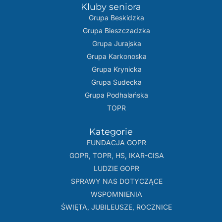
Kluby seniora
Grupa Beskidzka​
Grupa Bieszczadzka
Grupa Jurajska
Grupa Karkonoska
Grupa Krynicka
Grupa Sudecka
Grupa Podhalańska
TOPR
Kategorie
FUNDACJA GOPR
GOPR, TOPR, HS, IKAR-CISA
LUDZIE GOPR
SPRAWY NAS DOTYCZĄCE
WSPOMNIENIA
ŚWIĘTA, JUBILEUSZE, ROCZNICE