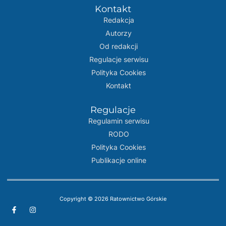
Kontakt
Redakcja
Autorzy
Od redakcji
Regulacje serwisu
Polityka Cookies
Kontakt
Regulacje
Regulamin serwisu
RODO
Polityka Cookies
Publikacje online
Copyright © 2026 Ratownictwo Górskie