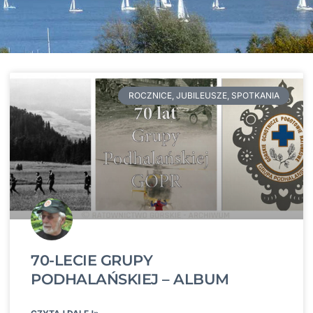
ROCZNICE, JUBILEUSZE, SPOTKANIA
70-LECIE GRUPY
PODHALAŃSKIEJ – ALBUM