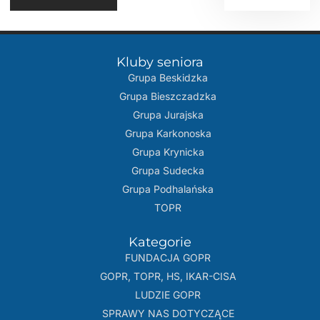
Kluby seniora
Grupa Beskidzka​
Grupa Bieszczadzka
Grupa Jurajska
Grupa Karkonoska
Grupa Krynicka
Grupa Sudecka
Grupa Podhalańska
TOPR
Kategorie
FUNDACJA GOPR
GOPR, TOPR, HS, IKAR-CISA
LUDZIE GOPR
SPRAWY NAS DOTYCZĄCE