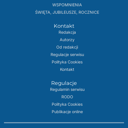
WSPOMNIENIA
ŚWIĘTA, JUBILEUSZE, ROCZNICE
Kontakt
Redakcja
Autorzy
Od redakcji
Regulacje serwisu
Polityka Cookies
Kontakt
Regulacje
Regulamin serwisu
RODO
Polityka Cookies
Publikacje online