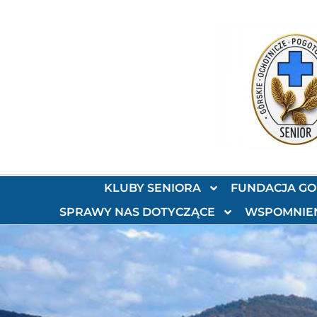
KLUBY SENIORA
FUNDACJA G
SPRAWY NAS DOTYCZĄCE
WSPOMNIE