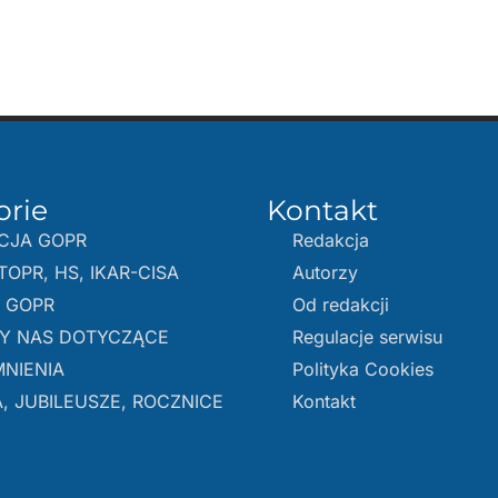
orie
Kontakt
CJA GOPR
Redakcja
TOPR, HS, IKAR-CISA
Autorzy
E GOPR
Od redakcji
Y NAS DOTYCZĄCE
Regulacje serwisu
NIENIA
Polityka Cookies
, JUBILEUSZE, ROCZNICE
Kontakt