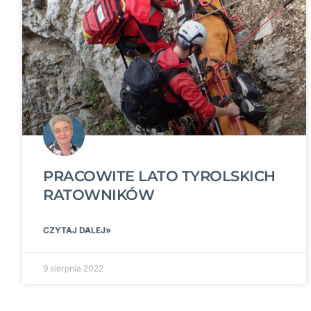
PRACOWITE LATO TYROLSKICH
RATOWNIKÓW
CZYTAJ DALEJ»
9 sierpnia 2022