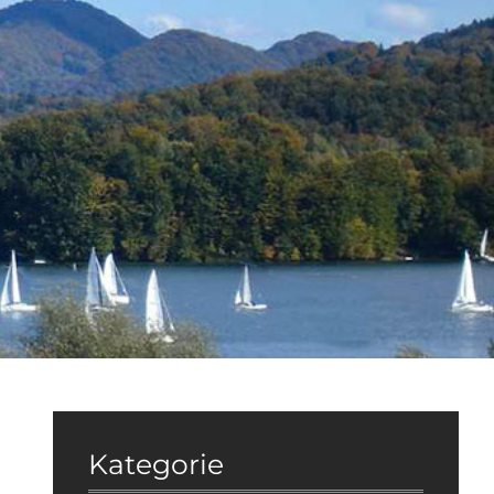
Kategorie