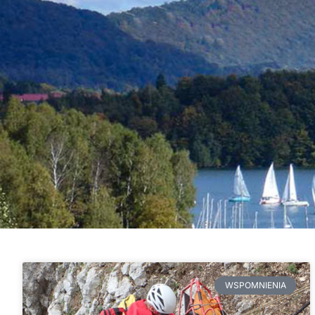
WSPOMNIENIA