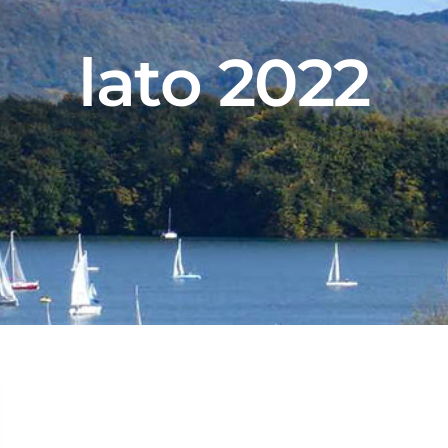
lato 2022