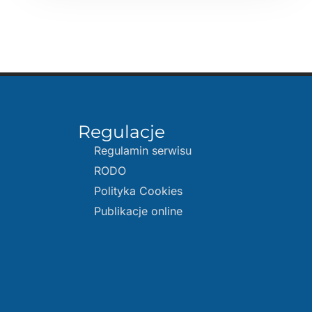
Regulacje
Regulamin serwisu
RODO
Polityka Cookies
Publikacje online