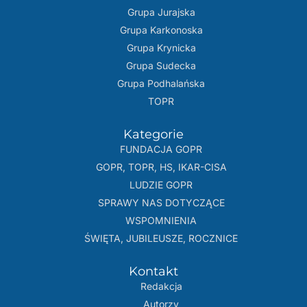
Grupa Jurajska
Grupa Karkonoska
Grupa Krynicka
Grupa Sudecka
Grupa Podhalańska
TOPR
Kategorie
FUNDACJA GOPR
GOPR, TOPR, HS, IKAR-CISA
LUDZIE GOPR
SPRAWY NAS DOTYCZĄCE
WSPOMNIENIA
ŚWIĘTA, JUBILEUSZE, ROCZNICE
Kontakt
Redakcja
Autorzy