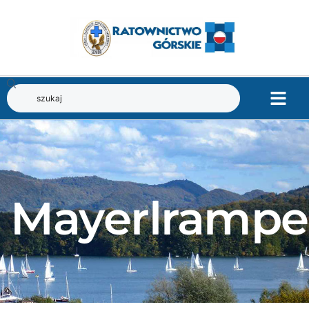
Mayerlrampe