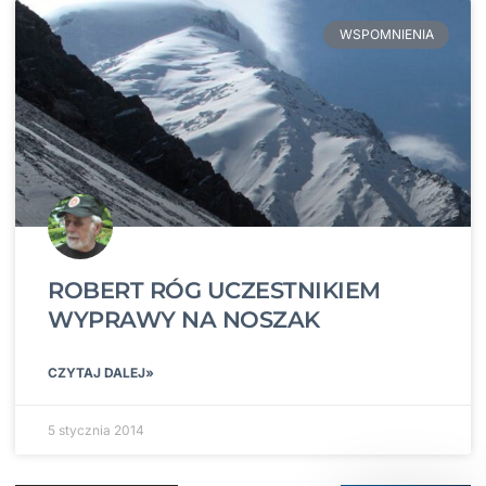
WSPOMNIENIA
ROBERT RÓG UCZESTNIKIEM
WYPRAWY NA NOSZAK
CZYTAJ DALEJ»
5 stycznia 2014