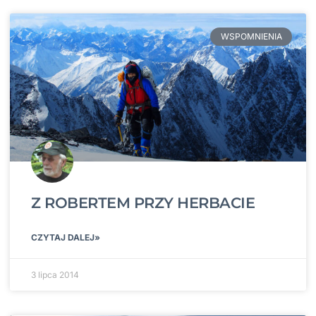
WSPOMNIENIA
Z ROBERTEM PRZY HERBACIE
CZYTAJ DALEJ»
3 lipca 2014