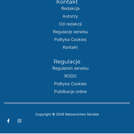
Kontakt
Redakcja
Autorzy
Od redakcji
Regulacje serwisu
Polityka Cookies
Kontakt
Regulacje
Regulamin serwisu
RODO
Polityka Cookies
Publikacje online
Copyright © 2026 Ratownictwo Górskie