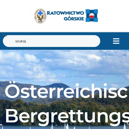
Österreichis
Bergrettungs