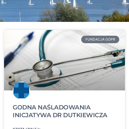
FUNDACJA GOPR
GODNA NAŚLADOWANIA
INICJATYWA DR DUTKIEWICZA