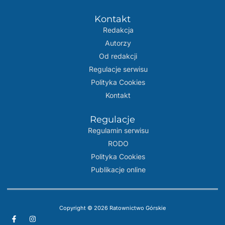
Kontakt
Redakcja
Autorzy
Od redakcji
Regulacje serwisu
Polityka Cookies
Kontakt
Regulacje
Regulamin serwisu
RODO
Polityka Cookies
Publikacje online
Copyright © 2026 Ratownictwo Górskie