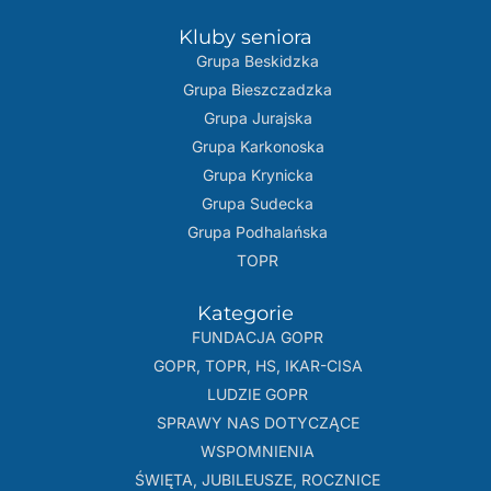
Kluby seniora
Grupa Beskidzka​
Grupa Bieszczadzka
Grupa Jurajska
Grupa Karkonoska
Grupa Krynicka
Grupa Sudecka
Grupa Podhalańska
TOPR
Kategorie
FUNDACJA GOPR
GOPR, TOPR, HS, IKAR-CISA
LUDZIE GOPR
SPRAWY NAS DOTYCZĄCE
WSPOMNIENIA
ŚWIĘTA, JUBILEUSZE, ROCZNICE