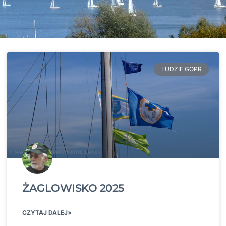
LUDZIE GOPR
ŻAGLOWISKO 2025
CZYTAJ DALEJ»