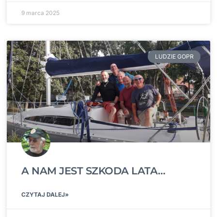
9 marca 2025
LUDZIE GOPR
A NAM JEST SZKODA LATA…
CZYTAJ DALEJ»