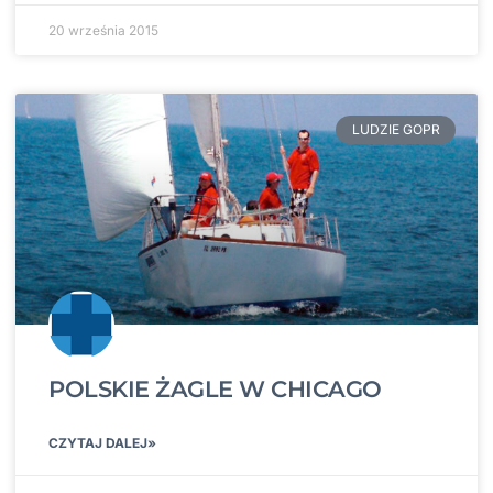
20 września 2015
LUDZIE GOPR
POLSKIE ŻAGLE W CHICAGO
CZYTAJ DALEJ»