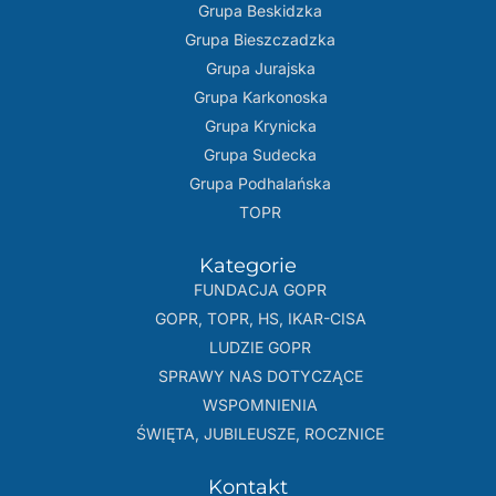
Grupa Beskidzka​
Grupa Bieszczadzka
Grupa Jurajska
Grupa Karkonoska
Grupa Krynicka
Grupa Sudecka
Grupa Podhalańska
TOPR
Kategorie
FUNDACJA GOPR
GOPR, TOPR, HS, IKAR-CISA
LUDZIE GOPR
SPRAWY NAS DOTYCZĄCE
WSPOMNIENIA
ŚWIĘTA, JUBILEUSZE, ROCZNICE
Kontakt