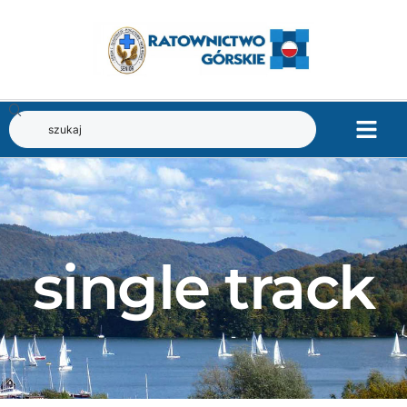
single track