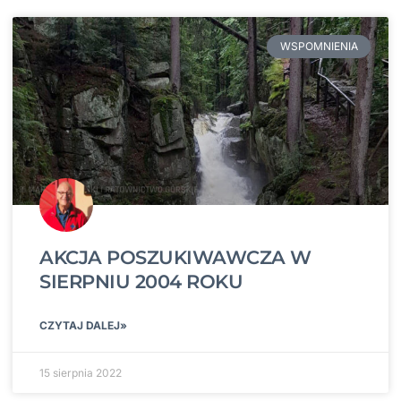
WSPOMNIENIA
AKCJA POSZUKIWAWCZA W
SIERPNIU 2004 ROKU
CZYTAJ DALEJ»
15 sierpnia 2022