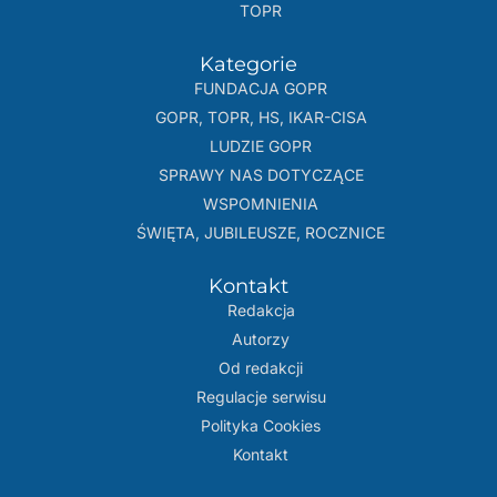
TOPR
Kategorie
FUNDACJA GOPR
GOPR, TOPR, HS, IKAR-CISA
LUDZIE GOPR
SPRAWY NAS DOTYCZĄCE
WSPOMNIENIA
ŚWIĘTA, JUBILEUSZE, ROCZNICE
Kontakt
Redakcja
Autorzy
Od redakcji
Regulacje serwisu
Polityka Cookies
Kontakt