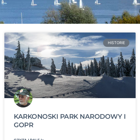
HISTORIE
KARKONOSKI PARK NARODOWY I
GOPR