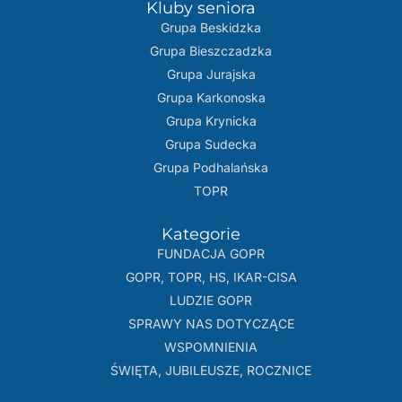
Kluby seniora
Grupa Beskidzka​
Grupa Bieszczadzka
Grupa Jurajska
Grupa Karkonoska
Grupa Krynicka
Grupa Sudecka
Grupa Podhalańska
TOPR
Kategorie
FUNDACJA GOPR
GOPR, TOPR, HS, IKAR-CISA
LUDZIE GOPR
SPRAWY NAS DOTYCZĄCE
WSPOMNIENIA
ŚWIĘTA, JUBILEUSZE, ROCZNICE