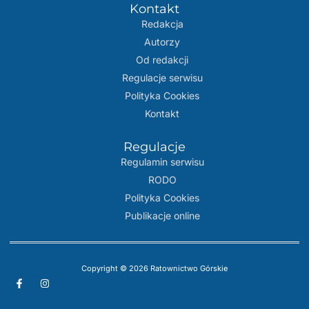
Kontakt
Redakcja
Autorzy
Od redakcji
Regulacje serwisu
Polityka Cookies
Kontakt
Regulacje
Regulamin serwisu
RODO
Polityka Cookies
Publikacje online
Copyright © 2026 Ratownictwo Górskie