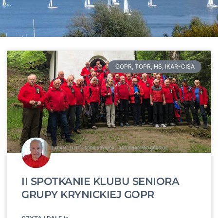
GOPR, TOPR, HS, IKAR-CISA
II SPOTKANIE KLUBU SENIORA
GRUPY KRYNICKIEJ GOPR