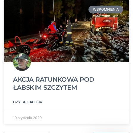
WSPOMNIENIA
AKCJA RATUNKOWA POD
ŁABSKIM SZCZYTEM
CZYTAJ DALEJ»
10 stycznia 2020