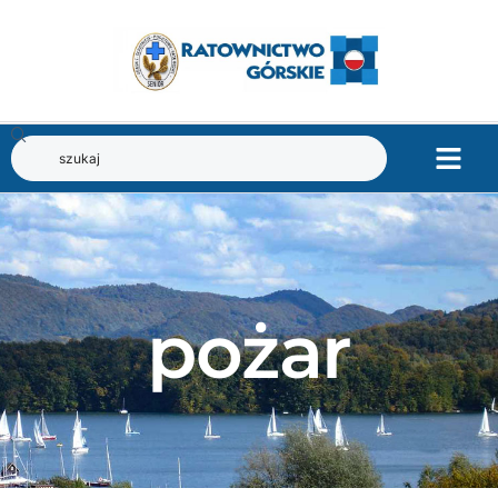
pożar