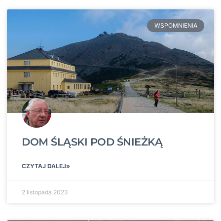
WSPOMNIENIA
DOM ŚLĄSKI POD ŚNIEŻKĄ
CZYTAJ DALEJ»
2 listopada 2023