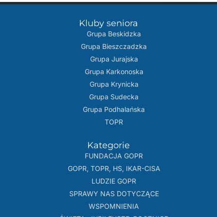
Kluby seniora
Grupa Beskidzka​
Grupa Bieszczadzka
Grupa Jurajska
Grupa Karkonoska
Grupa Krynicka
Grupa Sudecka
Grupa Podhalańska
TOPR
Kategorie
FUNDACJA GOPR
GOPR, TOPR, HS, IKAR-CISA
LUDZIE GOPR
SPRAWY NAS DOTYCZĄCE
WSPOMNIENIA