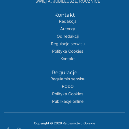
ŚWIĘTA, JUBILEUSZE, ROCZNICE
Kontakt
Redakcja
Autorzy
Od redakcji
Regulacje serwisu
Polityka Cookies
Kontakt
Regulacje
Regulamin serwisu
RODO
Polityka Cookies
Publikacje online
Copyright © 2026 Ratownictwo Górskie