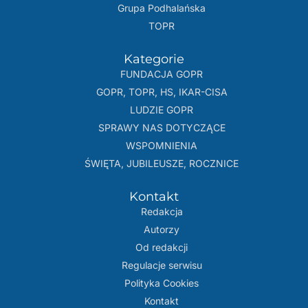
Grupa Podhalańska
TOPR
Kategorie
FUNDACJA GOPR
GOPR, TOPR, HS, IKAR-CISA
LUDZIE GOPR
SPRAWY NAS DOTYCZĄCE
WSPOMNIENIA
ŚWIĘTA, JUBILEUSZE, ROCZNICE
Kontakt
Redakcja
Autorzy
Od redakcji
Regulacje serwisu
Polityka Cookies
Kontakt