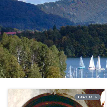
LUDZIE GOPR