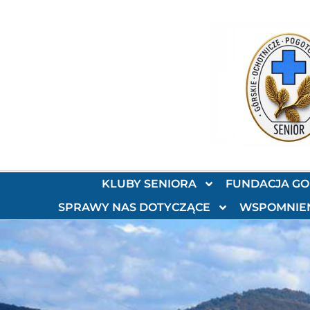
KLUBY SENIORA
FUNDACJA G
SPRAWY NAS DOTYCZĄCE
WSPOMNIE