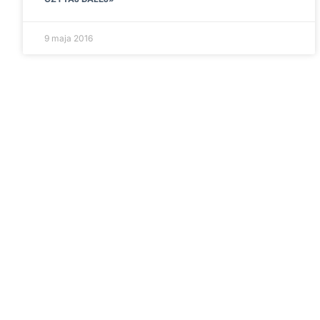
9 maja 2016