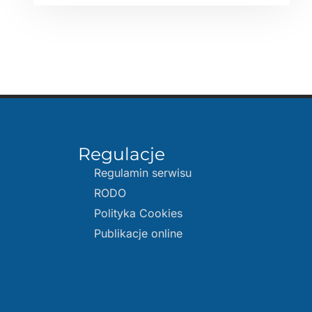
Regulacje
Regulamin serwisu
RODO
Polityka Cookies
Publikacje online