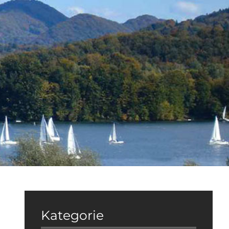
Kategorie