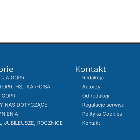
orie
Kontakt
CJA GOPR
Redakcja
TOPR, HS, IKAR-CISA
Autorzy
E GOPR
Od redakcji
Y NAS DOTYCZĄCE
Regulacje serwisu
NIENIA
Polityka Cookies
, JUBILEUSZE, ROCZNICE
Kontakt