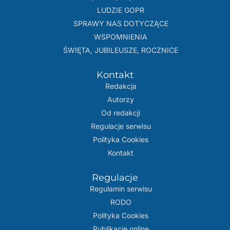
LUDZIE GOPR
SPRAWY NAS DOTYCZĄCE
WSPOMNIENIA
ŚWIĘTA, JUBILEUSZE, ROCZNICE
Kontakt
Redakcja
Autorzy
Od redakcji
Regulacje serwisu
Polityka Cookies
Kontakt
Regulacje
Regulamin serwisu
RODO
Polityka Cookies
Publikacje online