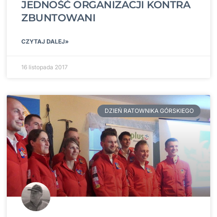
JEDNOŚĆ ORGANIZACJI KONTRA
ZBUNTOWANI
CZYTAJ DALEJ»
16 listopada 2017
DZIEŃ RATOWNIKA GÓRSKIEGO