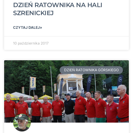
DZIEŃ RATOWNIKA NA HALI
SZRENICKIEJ
CZYTAJ DALEJ»
10 października 2017
DZIEŃ RATOWNIKA GÓRSKIEGO