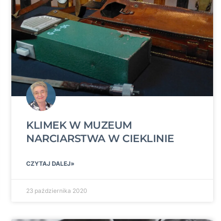
KLIMEK W MUZEUM
NARCIARSTWA W CIEKLINIE
CZYTAJ DALEJ»
23 października 2020