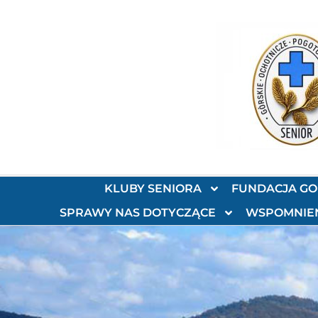
KLUBY SENIORA
FUNDACJA G
SPRAWY NAS DOTYCZĄCE
WSPOMNIE