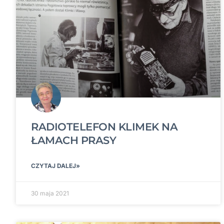
RADIOTELEFON KLIMEK NA
ŁAMACH PRASY
CZYTAJ DALEJ»
30 maja 2021