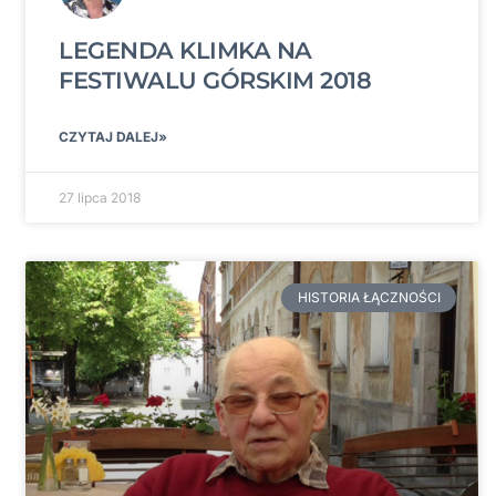
LEGENDA KLIMKA NA
FESTIWALU GÓRSKIM 2018
CZYTAJ DALEJ»
27 lipca 2018
HISTORIA ŁĄCZNOŚCI