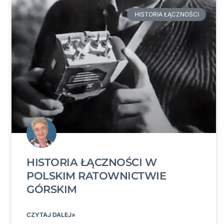
HISTORIA ŁĄCZNOŚCI
HISTORIA ŁĄCZNOŚCI W
POLSKIM RATOWNICTWIE
GÓRSKIM
CZYTAJ DALEJ»