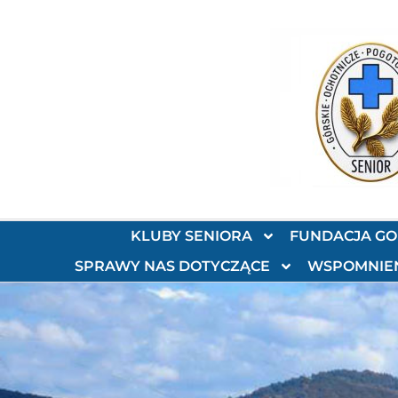
KLUBY SENIORA
FUNDACJA G
SPRAWY NAS DOTYCZĄCE
WSPOMNIE