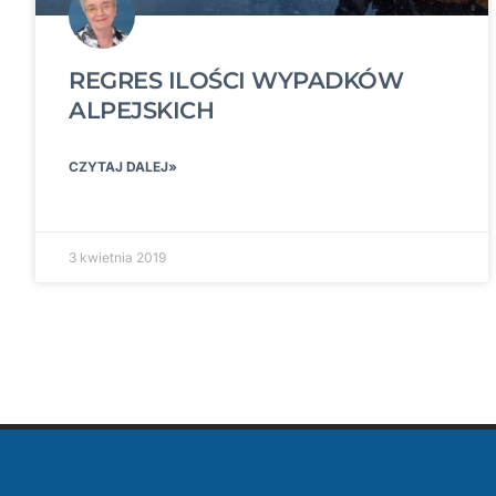
REGRES ILOŚCI WYPADKÓW
ALPEJSKICH
CZYTAJ DALEJ»
3 kwietnia 2019