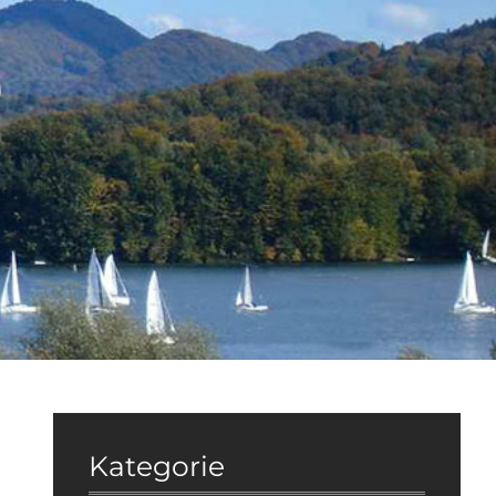
9
Kategorie