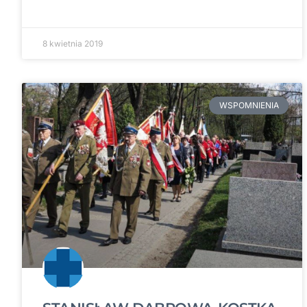
8 kwietnia 2019
WSPOMNIENIA