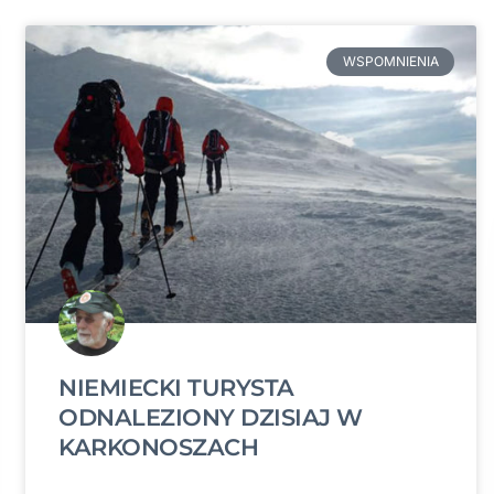
WSPOMNIENIA
NIEMIECKI TURYSTA
ODNALEZIONY DZISIAJ W
KARKONOSZACH