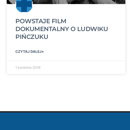
POWSTAJE FILM
DOKUMENTALNY O LUDWIKU
PIŃCZUKU
CZYTAJ DALEJ»
1 kwietnia 2019