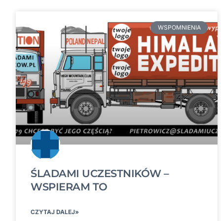
WSPOMNIENIA
ŚLADAMI UCZESTNIKÓW –
WSPIERAM TO
CZYTAJ DALEJ»