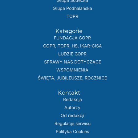
Grupa Sudecka
Grupa Podhalańska
TOPR
Kategorie
FUNDACJA GOPR
GOPR, TOPR, HS, IKAR-CISA
LUDZIE GOPR
SPRAWY NAS DOTYCZĄCE
WSPOMNIENIA
ŚWIĘTA, JUBILEUSZE, ROCZNICE
Kontakt
Redakcja
Autorzy
Od redakcji
Regulacje serwisu
Polityka Cookies