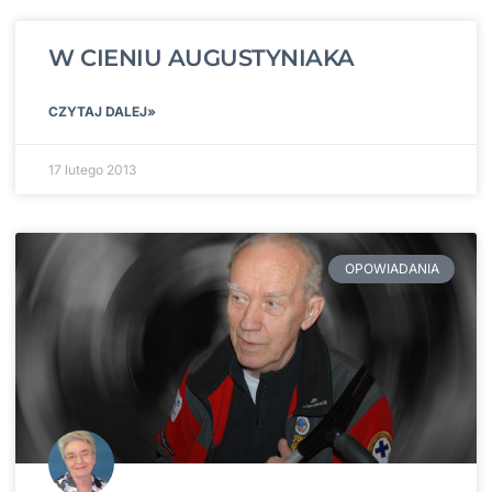
W CIENIU AUGUSTYNIAKA
CZYTAJ DALEJ»
17 lutego 2013
OPOWIADANIA