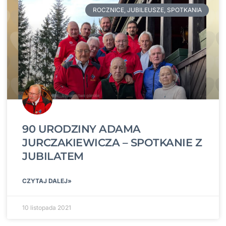
ROCZNICE, JUBILEUSZE, SPOTKANIA
90 URODZINY ADAMA
JURCZAKIEWICZA – SPOTKANIE Z
JUBILATEM
CZYTAJ DALEJ»
10 listopada 2021