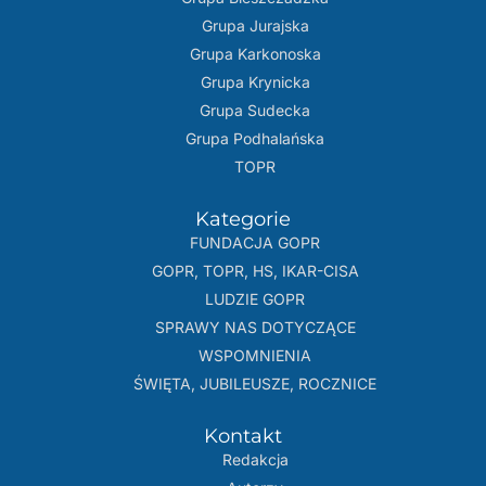
Grupa Jurajska
Grupa Karkonoska
Grupa Krynicka
Grupa Sudecka
Grupa Podhalańska
TOPR
Kategorie
FUNDACJA GOPR
GOPR, TOPR, HS, IKAR-CISA
LUDZIE GOPR
SPRAWY NAS DOTYCZĄCE
WSPOMNIENIA
ŚWIĘTA, JUBILEUSZE, ROCZNICE
Kontakt
Redakcja