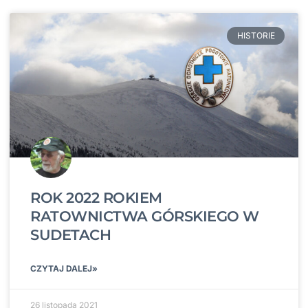
HISTORIE
ROK 2022 ROKIEM
RATOWNICTWA GÓRSKIEGO W
SUDETACH
CZYTAJ DALEJ»
26 listopada 2021