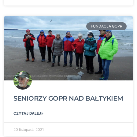
FUNDACJA GOPR
SENIORZY GOPR NAD BAŁTYKIEM
CZYTAJ DALEJ»
20 listopada 2021