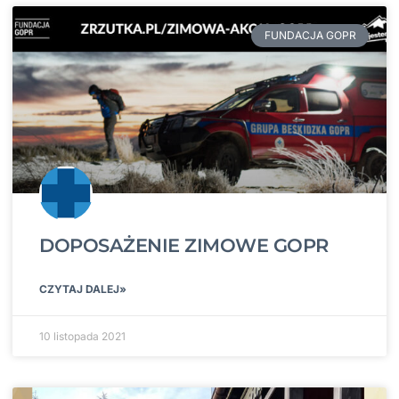
FUNDACJA GOPR
DOPOSAŻENIE ZIMOWE GOPR
CZYTAJ DALEJ»
10 listopada 2021