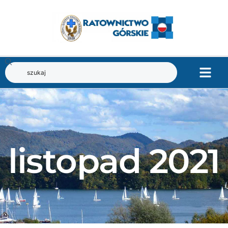
listopad 2021