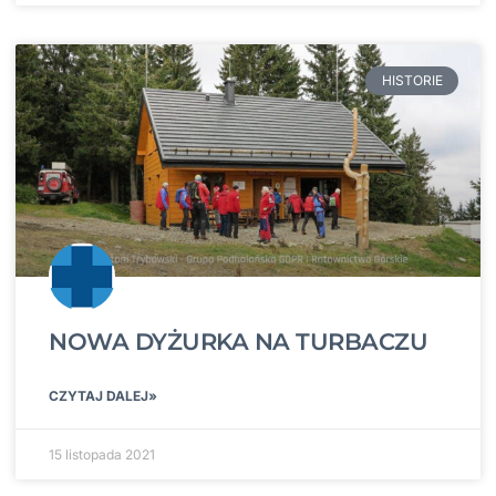
HISTORIE
NOWA DYŻURKA NA TURBACZU
CZYTAJ DALEJ»
15 listopada 2021