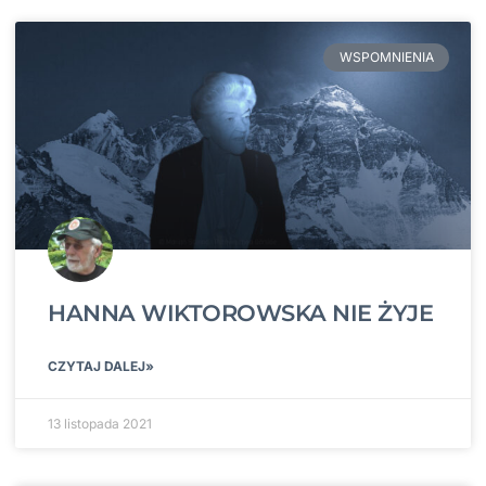
WSPOMNIENIA
HANNA WIKTOROWSKA NIE ŻYJE
CZYTAJ DALEJ»
13 listopada 2021