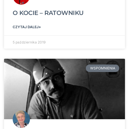
O KOCIE – RATOWNIKU
CZYTAJ DALEJ»
5 października 2019
WSPOMNIENIA