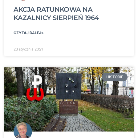
AKCJA RATUNKOWA NA
KAZALNICY SIERPIEŃ 1964
CZYTAJ DALEJ»
23 stycznia 2021
HISTORIE