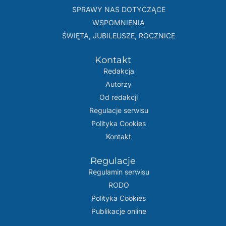
SPRAWY NAS DOTYCZĄCE
WSPOMNIENIA
ŚWIĘTA, JUBILEUSZE, ROCZNICE
Kontakt
Redakcja
Autorzy
Od redakcji
Regulacje serwisu
Polityka Cookies
Kontakt
Regulacje
Regulamin serwisu
RODO
Polityka Cookies
Publikacje online