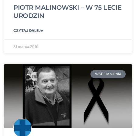
PIOTR MALINOWSKI – W 75 LECIE
URODZIN
CZYTAJ DALEJ»
31 marca 2019
WSPOMNIENIA