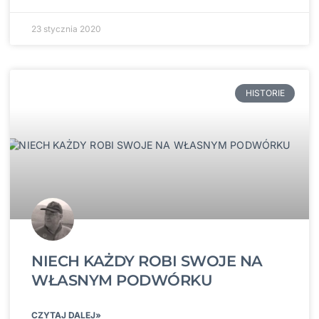
23 stycznia 2020
HISTORIE
NIECH KAŻDY ROBI SWOJE NA
WŁASNYM PODWÓRKU
CZYTAJ DALEJ»