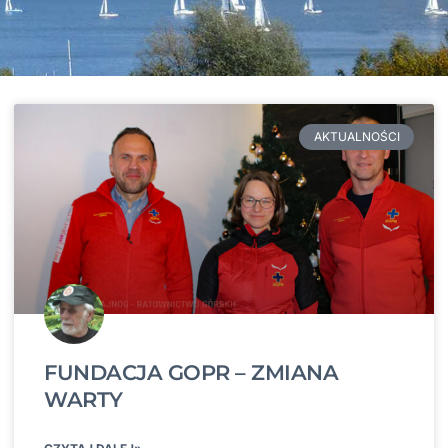
AKTUALNOŚCI
FUNDACJA GOPR – ZMIANA
WARTY