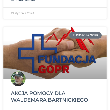
CZYTAJ DALEJ»
13 stycznia 2024
FUNDACJA GOPR
AKCJA POMOCY DLA
WALDEMARA BARTNICKIEGO