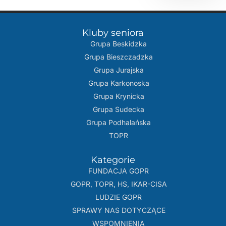
Kluby seniora
Grupa Beskidzka​
Grupa Bieszczadzka
Grupa Jurajska
Grupa Karkonoska
Grupa Krynicka
Grupa Sudecka
Grupa Podhalańska
TOPR
Kategorie
FUNDACJA GOPR
GOPR, TOPR, HS, IKAR-CISA
LUDZIE GOPR
SPRAWY NAS DOTYCZĄCE
WSPOMNIENIA