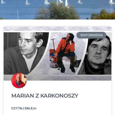
WSPOMNIENIA
MARIAN Z KARKONOSZY
CZYTAJ DALEJ»